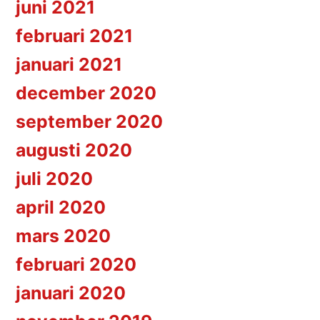
juni 2021
februari 2021
januari 2021
december 2020
september 2020
augusti 2020
juli 2020
april 2020
mars 2020
februari 2020
januari 2020