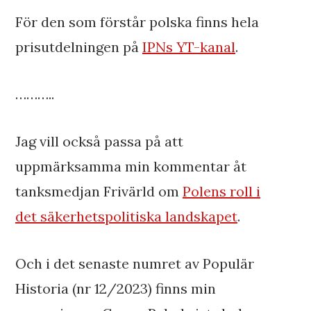
För den som förstår polska finns hela
prisutdelningen på
IPNs YT-kanal
.
………..
Jag vill också passa på att
uppmärksamma min kommentar åt
tanksmedjan Frivärld om
Polens roll i
det säkerhetspolitiska landskapet
.
Och i det senaste numret av Populär
Historia (nr 12/2023) finns min