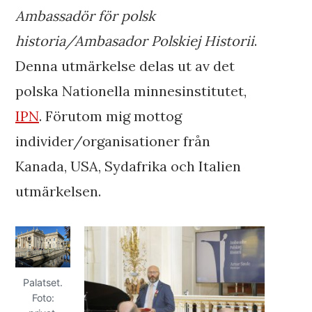
Ambassadör för polsk
historia/Ambasador Polskiej Historii
.
Denna utmärkelse delas ut av det
polska Nationella minnesinstitutet,
IPN
. Förutom mig mottog
individer/organisationer från
Kanada, USA, Sydafrika och Italien
utmärkelsen.
Palatset.
Foto: