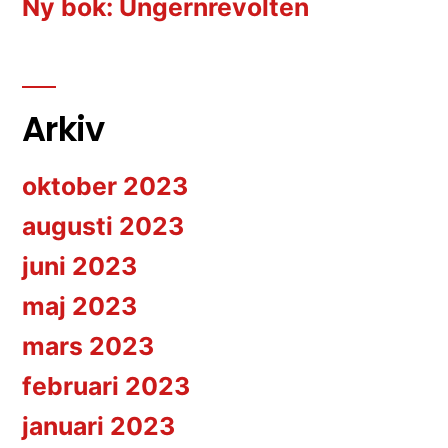
Ny bok: Ungernrevolten
Arkiv
oktober 2023
augusti 2023
juni 2023
maj 2023
mars 2023
februari 2023
januari 2023