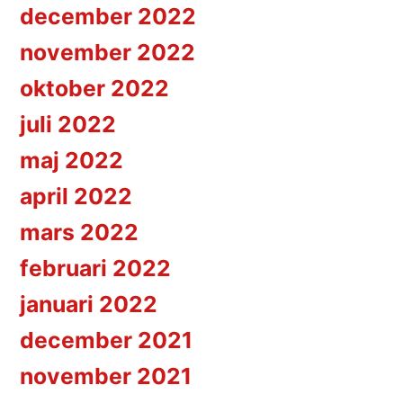
december 2022
november 2022
oktober 2022
juli 2022
maj 2022
april 2022
mars 2022
februari 2022
januari 2022
december 2021
november 2021