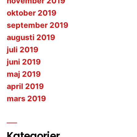
november 2019
oktober 2019
september 2019
augusti 2019
juli 2019
juni 2019
maj 2019
april 2019
mars 2019
Kategorier