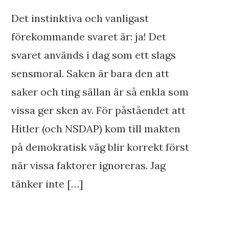
Det instinktiva och vanligast
förekommande svaret är: ja! Det
svaret används i dag som ett slags
sensmoral. Saken är bara den att
saker och ting sällan är så enkla som
vissa ger sken av. För påståendet att
Hitler (och NSDAP) kom till makten
på demokratisk väg blir korrekt först
när vissa faktorer ignoreras. Jag
tänker inte […]