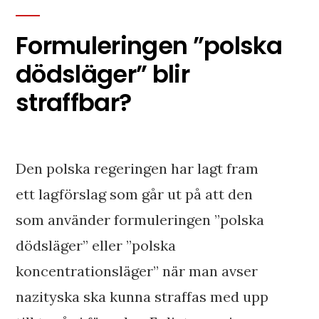
Formuleringen ”polska
dödsläger” blir
straffbar?
Den polska regeringen har lagt fram
ett lagförslag som går ut på att den
som använder formuleringen ”polska
dödsläger” eller ”polska
koncentrationsläger” när man avser
nazityska ska kunna straffas med upp