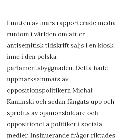
I mitten av mars rapporterade media
runtom i världen om att en
antisemitisk tidskrift säljs i en kiosk
inne i den polska
parlamentsbyggnaden. Detta hade
uppmärksammats av
oppositionspolitikern Michał
Kaminski och sedan fångats upp och
spridits av opinionsbildare och
oppositionella politiker i sociala
medier. Insinuerande frågor riktades