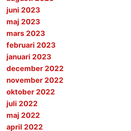
juni 2023
maj 2023
mars 2023
februari 2023
januari 2023
december 2022
november 2022
oktober 2022
juli 2022
maj 2022
april 2022