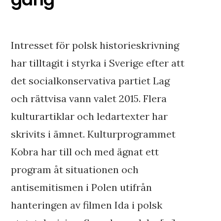
Intresset för polsk historieskrivning
har tilltagit i styrka i Sverige efter att
det socialkonservativa partiet Lag
och rättvisa vann valet 2015. Flera
kulturartiklar och ledartexter har
skrivits i ämnet. Kulturprogrammet
Kobra har till och med ägnat ett
program åt situationen och
antisemitismen i Polen utifrån
hanteringen av filmen Ida i polsk