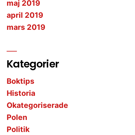
maj 2019
april 2019
mars 2019
Kategorier
Boktips
Historia
Okategoriserade
Polen
Politik