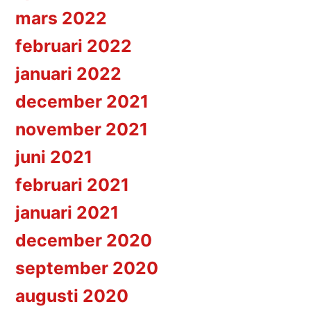
mars 2022
februari 2022
januari 2022
december 2021
november 2021
juni 2021
februari 2021
januari 2021
december 2020
september 2020
augusti 2020