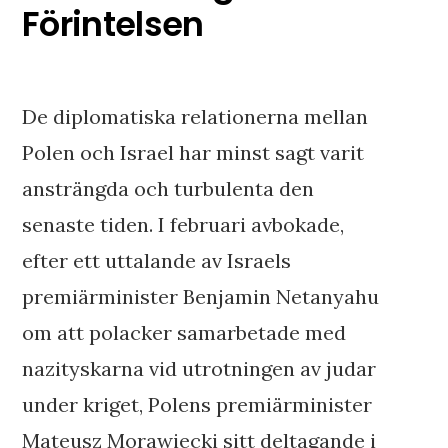
Förintelsen
De diplomatiska relationerna mellan
Polen och Israel har minst sagt varit
ansträngda och turbulenta den
senaste tiden. I februari avbokade,
efter ett uttalande av Israels
premiärminister Benjamin Netanyahu
om att polacker samarbetade med
nazityskarna vid utrotningen av judar
under kriget, Polens premiärminister
Mateusz Morawiecki sitt deltagande i