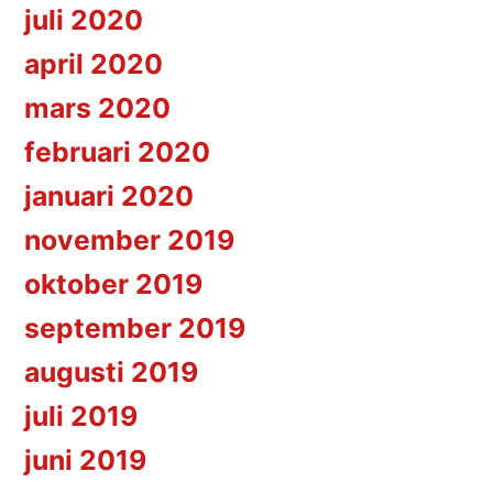
juli 2020
april 2020
mars 2020
februari 2020
januari 2020
november 2019
oktober 2019
september 2019
augusti 2019
juli 2019
juni 2019