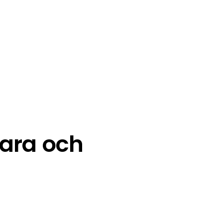
ara och