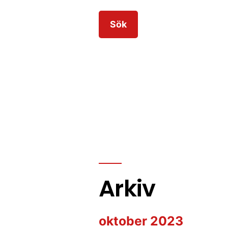
Arkiv
oktober 2023