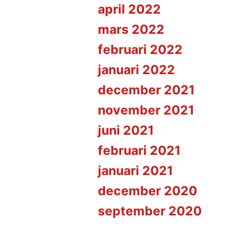
april 2022
mars 2022
februari 2022
januari 2022
december 2021
november 2021
juni 2021
februari 2021
januari 2021
december 2020
september 2020