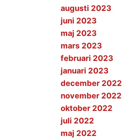
augusti 2023
juni 2023
maj 2023
mars 2023
februari 2023
januari 2023
december 2022
november 2022
oktober 2022
juli 2022
maj 2022