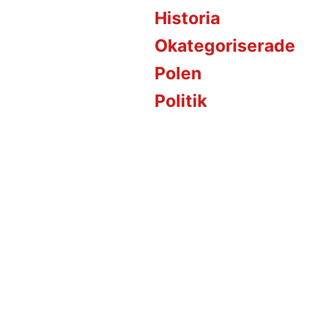
Historia
Okategoriserade
Polen
Politik